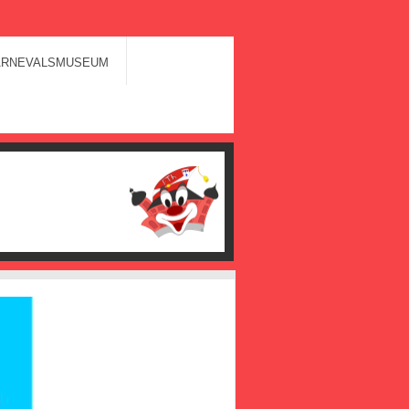
ARNEVALSMUSEUM