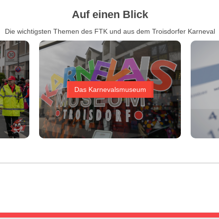
Auf einen Blick
Die wichtigsten Themen des FTK und aus dem Troisdorfer Karneval
Das Karnevalsmuseum