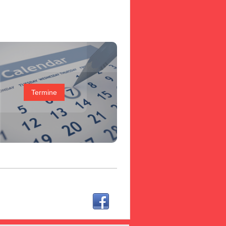
Termine