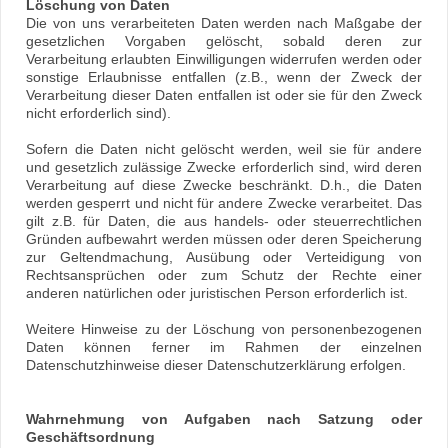
Löschung von Daten
Die von uns verarbeiteten Daten werden nach Maßgabe der
gesetzlichen Vorgaben gelöscht, sobald deren zur
Verarbeitung erlaubten Einwilligungen widerrufen werden oder
sonstige Erlaubnisse entfallen (z.B., wenn der Zweck der
Verarbeitung dieser Daten entfallen ist oder sie für den Zweck
nicht erforderlich sind).
Sofern die Daten nicht gelöscht werden, weil sie für andere
und gesetzlich zulässige Zwecke erforderlich sind, wird deren
Verarbeitung auf diese Zwecke beschränkt. D.h., die Daten
werden gesperrt und nicht für andere Zwecke verarbeitet. Das
gilt z.B. für Daten, die aus handels- oder steuerrechtlichen
Gründen aufbewahrt werden müssen oder deren Speicherung
zur Geltendmachung, Ausübung oder Verteidigung von
Rechtsansprüchen oder zum Schutz der Rechte einer
anderen natürlichen oder juristischen Person erforderlich ist.
Weitere Hinweise zu der Löschung von personenbezogenen
Daten können ferner im Rahmen der einzelnen
Datenschutzhinweise dieser Datenschutzerklärung erfolgen.
Wahrnehmung von Aufgaben nach Satzung oder
Geschäftsordnung