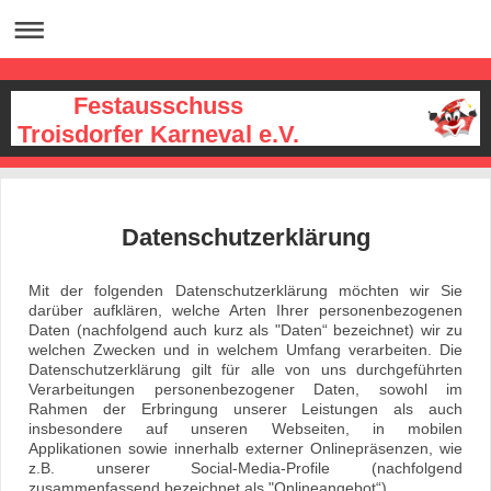
Festausschuss
Troisdorfer Karneval e.V.
Datenschutzerklärung
Mit der folgenden Datenschutzerklärung möchten wir Sie
darüber aufklären, welche Arten Ihrer personenbezogenen
Daten (nachfolgend auch kurz als "Daten“ bezeichnet) wir zu
welchen Zwecken und in welchem Umfang verarbeiten. Die
Datenschutzerklärung gilt für alle von uns durchgeführten
Verarbeitungen personenbezogener Daten, sowohl im
Rahmen der Erbringung unserer Leistungen als auch
insbesondere auf unseren Webseiten, in mobilen
Applikationen sowie innerhalb externer Onlinepräsenzen, wie
z.B. unserer Social-Media-Profile (nachfolgend
zusammenfassend bezeichnet als "Onlineangebot“).