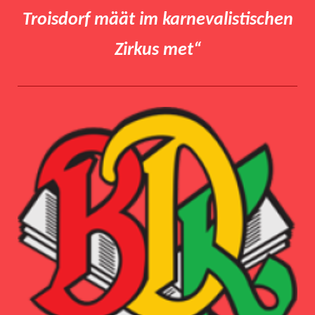
Troisdorf määt im karnevalistischen
Zirkus met
“