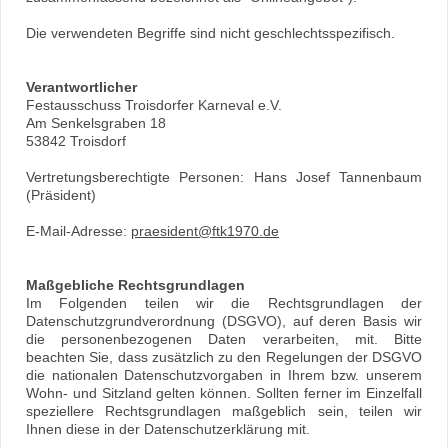
Die verwendeten Begriffe sind nicht geschlechtsspezifisch.
Verantwortlicher
Festausschuss Troisdorfer Karneval e.V.
Am Senkelsgraben 18
53842 Troisdorf
Vertretungsberechtigte Personen: Hans Josef Tannenbaum
(Präsident)
E-Mail-Adresse:
praesident@ftk1970.de
Maßgebliche Rechtsgrundlagen
Im Folgenden teilen wir die Rechtsgrundlagen der
Datenschutzgrundverordnung (DSGVO), auf deren Basis wir
die personenbezogenen Daten verarbeiten, mit. Bitte
beachten Sie, dass zusätzlich zu den Regelungen der DSGVO
die nationalen Datenschutzvorgaben in Ihrem bzw. unserem
Wohn- und Sitzland gelten können. Sollten ferner im Einzelfall
speziellere Rechtsgrundlagen maßgeblich sein, teilen wir
Ihnen diese in der Datenschutzerklärung mit.